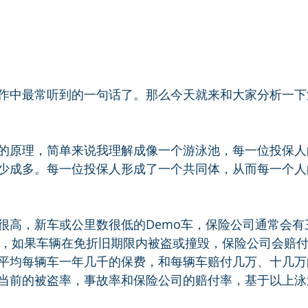
作中最常听到的一句话了。那么今天就来和大家分析一下
的原理，简单来说我理解成像一个游泳池，每一位投保人
少成多。每一位投保人形成了一个共同体，从而每一个人
很高，新车或公里数很低的Demo车，保险公司通常会有
43)，如果车辆在免折旧期限内被盗或撞毁，保险公司会赔
平均每辆车一年几千的保费，和每辆车赔付几万、十几万
当前的被盗率，事故率和保险公司的赔付率，基于以上泳