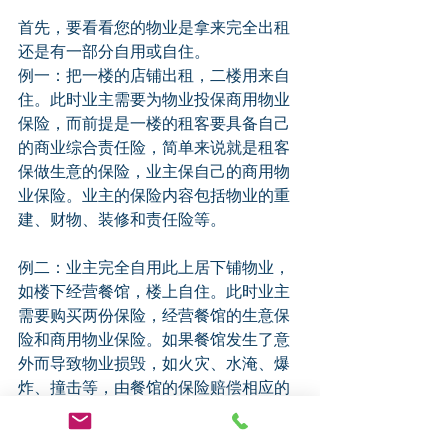
首先，要看看您的物业是拿来完全出租
还是有一部分自用或自住。
例一：把一楼的店铺出租，二楼用来自
住。此时业主需要为物业投保商用物业
保险，而前提是一楼的租客要具备自己
的商业综合责任险，简单来说就是租客
保做生意的保险，业主保自己的商用物
业保险。业主的保险内容包括物业的重
建、财物、装修和责任险等。
例二：业主完全自用此上居下铺物业，
如楼下经营餐馆，楼上自住。此时业主
需要购买两份保险，经营餐馆的生意保
险和商用物业保险。如果餐馆发生了意
外而导致物业损毁，如火灾、水淹、爆
炸、撞击等，由餐馆的保险赔偿相应的
损失给业主。